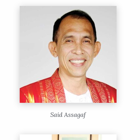
Said Assagaf