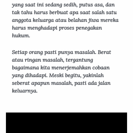
yang saat ini sedang sedih, putus asa, dan
tak tahu harus berbuat apa saat salah satu
anggota keluarga atau belahan jiwa mereka
harus menghadapi proses penegakan
hukum.
Setiap orang pasti punya masalah. Berat
atau ringan masalah, tergantung
bagaimana kita menerjemahkan cobaan
yang dihadapi. Meski begitu, yakinlah
seberat apapun masalah, pasti ada jalan
keluarnya.