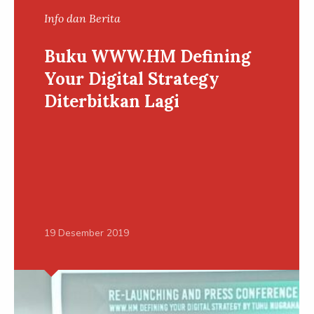
Info dan Berita
Buku WWW.HM Defining
Your Digital Strategy
Diterbitkan Lagi
19 Desember 2019