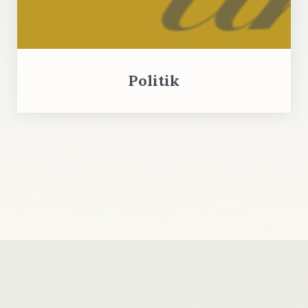
Politik