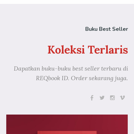
Buku Best Seller
Koleksi Terlaris
Dapatkan buku-buku best seller terbaru di
REQbook ID. Order sekarang juga.