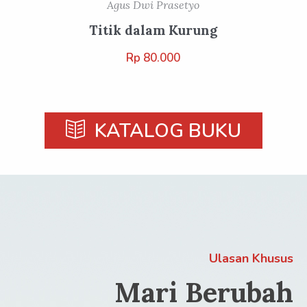
Agus Dwi Prasetyo
Titik dalam Kurung
Rp
80.000
KATALOG BUKU
Ulasan Khusus
Mari Berubah