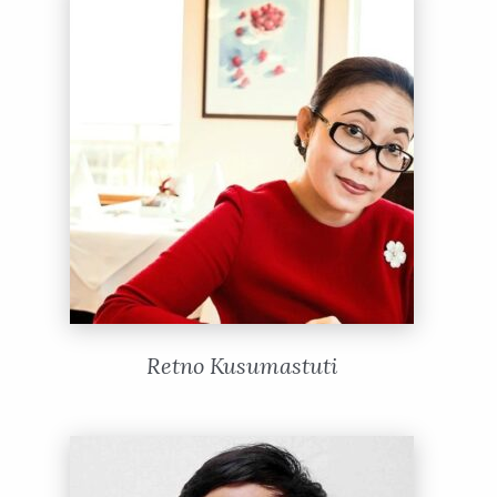
Retno Kusumastuti