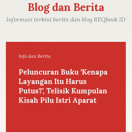
Blog dan Berita
Informasi terkini berita dan blog REQbook ID
Info dan Berita
Peluncuran Buku ‘Kenapa
Layangan Itu Harus
Putus?’, Telisik Kumpulan
Kisah Pilu Istri Aparat