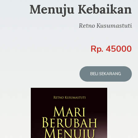
Menuju Kebaikan
Retno Kusumastuti
Rp. 45000
BELI SEKARANG