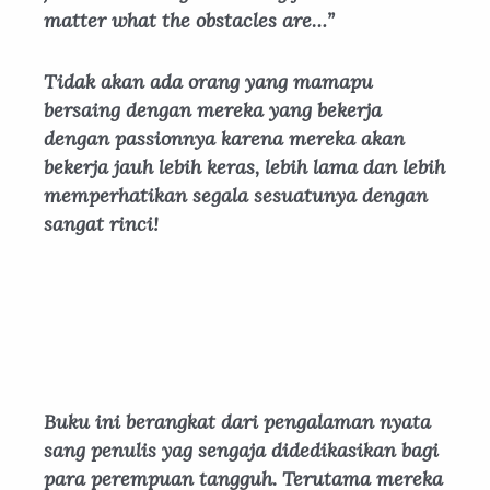
matter what the obstacles are…”
Tidak akan ada orang yang mamapu
bersaing dengan mereka yang bekerja
dengan passionnya karena mereka akan
bekerja jauh lebih keras, lebih lama dan lebih
memperhatikan segala sesuatunya dengan
sangat rinci!
Buku ini berangkat dari pengalaman nyata
sang penulis yag sengaja didedikasikan bagi
para perempuan tangguh. Terutama mereka