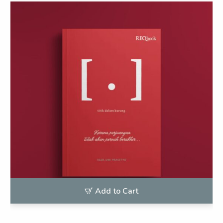
Add to Cart