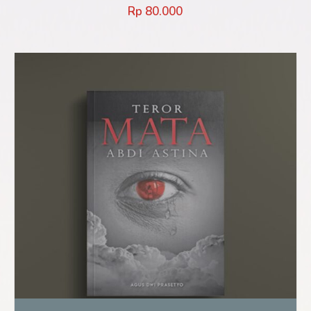
Rp
80.000