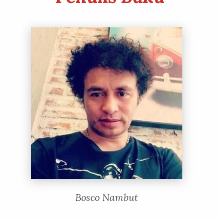
Bosco Nambut