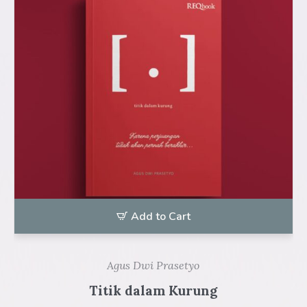
Add to Cart
Agus Dwi Prasetyo
Titik dalam Kurung