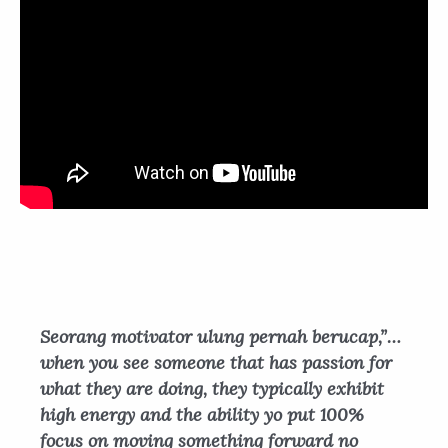
Seorang motivator ulung pernah berucap,”…
when you see someone that has passion for
what they are doing, they typically exhibit
high energy and the ability yo put 100%
focus on moving something forward no