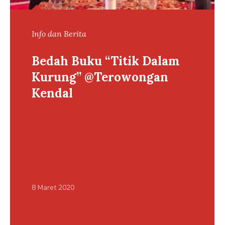
Info dan Berita
Bedah Buku “Titik Dalam
Kurung” @Terowongan
Kendal
8 Maret 2020