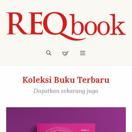
Koleksi Buku Terbaru
Dapatkan sekarang juga