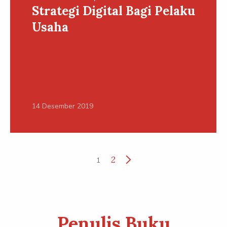
Strategi Digital Bagi Pelaku
Usaha
14 Desember 2019
2
1
Penulis Buku