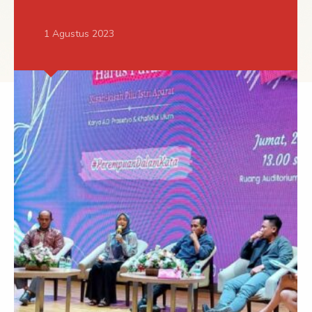
1 Agustus 2023