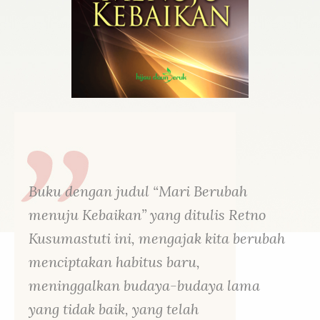
Buku dengan judul “Mari Berubah
menuju Kebaikan” yang ditulis Retno
Kusumastuti ini, mengajak kita berubah
menciptakan habitus baru,
meninggalkan budaya-budaya lama
yang tidak baik, yang telah