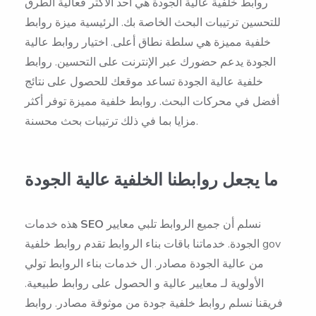
روابط خلفية عالية الجودة هي أحد الأكثر فعالية الطرق
للتحسين ترتيبات البحث الخاصة بك. الرئيسية ميزة روابط
خلفية مميزة هي سلطة نطاق أعلى. اختيار روابط عالية
الجودة يدعم حضورك عبر الإنترنت على التحسين. روابط
خلفية عالية الجودة تساعد موقعك للحصول على نتائج
أفضل في محركات البحث. روابط خلفية مميزة توفر أكثر
مزايا بما في ذلك ترتيبات بحث محسنة.
ما يجعل روابطنا الخلفية عالية الجودة
نسلم أن جميع الروابط تلبي معايير
SEO
هذه خدمات
الجودة. خدماتنا باقات بناء الروابط تقدم روابط خلفية gov
من عالية الجودة مصادر. ال خدمات بناء الروابط تولي
الأولوية لـ معايير عالية و الحصول على روابط طبيعية.
فريقنا نسلم روابط خلفية جودة من موثوقة مصادر. روابط