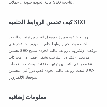
عالية الجودة حيوية ل حملات SEO الناجحة.
كيف تحسن الروابط الخلفية SEO
روابط خلفية مميزة حيوية ل التحسين ترتيبات البحث
الخاصة بك. اختيار روابط خلفية مميزة, أنت قادر على
موقعك الإلكتروني. روابط عالية الجودة تسمح
SEO
تحسين
موقعك الإلكتروني للترتيب بشكل أفضل في محركات
البحث. هذه خدمات SEO تتخصص في التحسين ترتيبات
البحث. روابط عالية الجودة تلعب دوراً في التحسين SEO
موقعك الإلكتروني.
معلومات إضافية