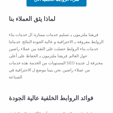
لماذا يثق العملاء بنا
فريقنا ملتزمون بـ تسليم خدمات ممتازة. ال خدمات بناء
الروابط معروفة بـ الاحترافية و عالية الجودة النتائج. خدماتنا
خدمات بناء الروابط حصلت على الثقة من عملاء راضين
حول العالم. فريقنا ملتزمون بـ الحفاظ على أعلى
المستويات من الخدمة. هذه خدمات SEO محترفة ل عديدة
من عملاء راضين. نحن بنينا موضع ل الاحترافية في
الصناعة.
فوائد الروابط الخلفية عالية الجودة