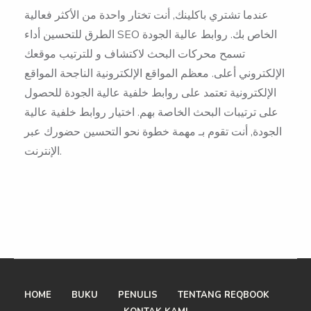
عندما تشتري باكلينك, أنت تختار واحدة من الأكثر فعالية
الطرق للتحسين أداء SEO الخاص بك. روابط عالية الجودة
تسمح محركات البحث لاكتشاف و للترتيب موقعك
الإلكتروني أعلى. معظم المواقع الإلكترونية الناجحة المواقع
الإلكترونية تعتمد على روابط خلفية عالية الجودة للحصول
على ترتيبات البحث الخاصة بهم. اختيار روابط خلفية عالية
الجودة, أنت تقوم بـ مهمة خطوة نحو التحسين حضورك عبر
الإنترنت.
HOME
BUKU
PENULIS
TENTANG REQBOOK