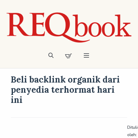
Beli backlink organik dari
penyedia terhormat hari
ini
Dituli
oleh: