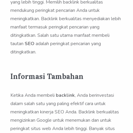
yang lebih tinggi. Memilih backlink berkualitas
mendukung peringkat pencarian Anda untuk
meningkatkan. Backlink berkualitas menyediakan lebih
manfaat termasuk peringkat pencarian yang
ditingkatkan. Salah satu utama manfaat membeli
tautan
SEO
adalah peringkat pencarian yang
ditingkatkan.
Informasi Tambahan
Ketika Anda membeli
backlink
, Anda berinvestasi
dalam salah satu yang paling efektif cara untuk
meningkatkan kinerja SEO Anda. Backlink berkualitas
mengizinkan Google untuk menemukan dan untuk
peringkat situs web Anda lebih tinggi. Banyak situs