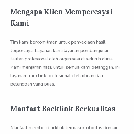
Mengapa Klien Mempercayai
Kami
Tim kami berkomitmen untuk penyediaan hasil
terpercaya. Layanan kami layanan pembangunan
tautan profesional oleh organisasi di seluruh dunia.
Kami menjamin hasil untuk semua kami pelanggan. Ini
layanan
backlink
profesional oleh ribuan dari
pelanggan yang puas.
Manfaat Backlink Berkualitas
Manfaat membeli backlink termasuk otoritas domain