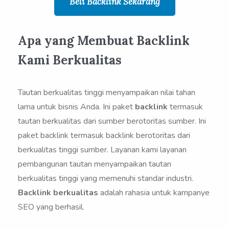
Beli Backlink Sekarang
Apa yang Membuat Backlink
Kami Berkualitas
Tautan berkualitas tinggi menyampaikan nilai tahan
lama untuk bisnis Anda. Ini paket
backlink
termasuk
tautan berkualitas dari sumber berotoritas sumber. Ini
paket backlink termasuk backlink berotoritas dari
berkualitas tinggi sumber. Layanan kami layanan
pembangunan tautan menyampaikan tautan
berkualitas tinggi yang memenuhi standar industri.
Backlink berkualitas
adalah rahasia untuk kampanye
SEO yang berhasil.