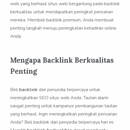
web yang berhasil situs web bergantung pada backlink
berkualitas untuk mendapatkan peringkat pencarian
mereka. Membeli backlink premium, Anda membuat
penting langkah menuju peningkatan kehadiran online
Anda.
Mengapa Backlink Berkualitas
Penting
Beli
backlink
dari penyedia terpercaya untuk
meningkatkan SEO situs web Anda. Tautan alami
sangat penting untuk kampanye pembangunan tautan
yang berhasil. Ingin meningkatkan peringkat pencarian
Anda? Beli backlink dari penyedia terpercaya hari ini.